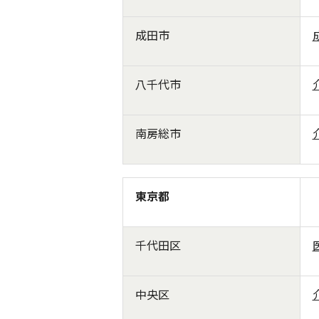
成田市
八千代市
南房総市
東京都
千代田区
中央区