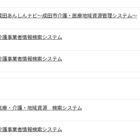
成田あんしんナビ～成田市介護・医療地域資源管理システム～
介護事業者情報検索システム
介護事業者情報検索システム
医療・介護・地域資源 検索システム
介護事業者情報検索システム