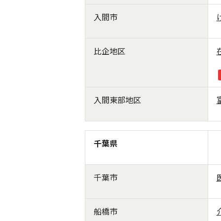
入間市
比企地区
入間東部地区
千葉県
千葉市
船橋市