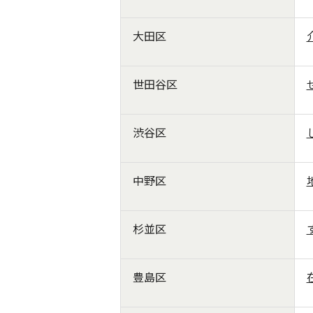
大田区
世田谷区
渋谷区
中野区
杉並区
豊島区