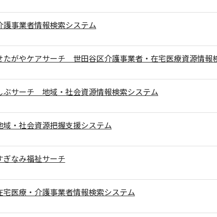
介護事業者情報検索システム
せたがやケアサーチ 世田谷区介護事業者・在宅医療資源情報
しぶサーチ 地域・社会資源情報検索システム
地域・社会資源把握支援システム
すぎなみ福祉サーチ
在宅医療・介護事業者情報検索システム