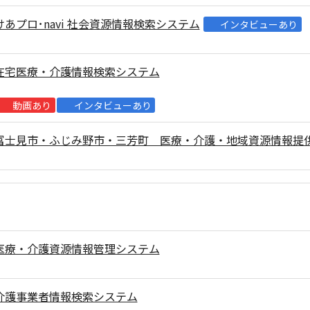
けあプロ･navi 社会資源情報検索システム
インタビューあり
在宅医療・介護情報検索システム
動画あり
インタビューあり
富士見市・ふじみ野市・三芳町 医療・介護・地域資源情報提
医療・介護資源情報管理システム
介護事業者情報検索システム