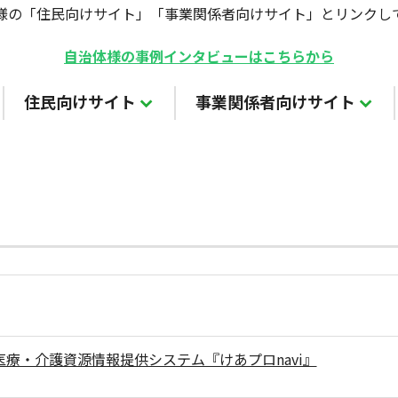
様の「住民向けサイト」「事業関係者向けサイト」とリンクし
自治体様の事例インタビューはこちらから
住民向けサイト
事業関係者向けサイト
医療・介護資源情報提供システム『けあプロnavi』