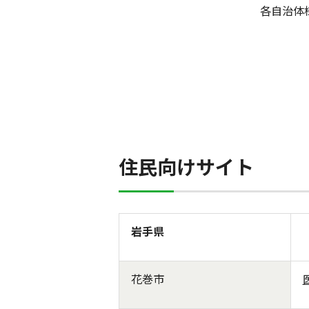
各自治体
住民向けサイト
岩手県
花巻市