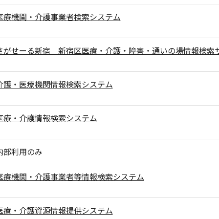
医療機関・介護事業者検索システム
さがせーる新宿 新宿区医療・介護・障害・通いの場情報検索
介護・医療機関情報検索システム
医療・介護情報検索システム
内部利用のみ
医療機関・介護事業者等情報検索システム
医療・介護資源情報提供システム