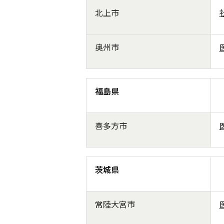
北上市
奥州市
福島県
喜多方市
茨城県
常陸大宮市